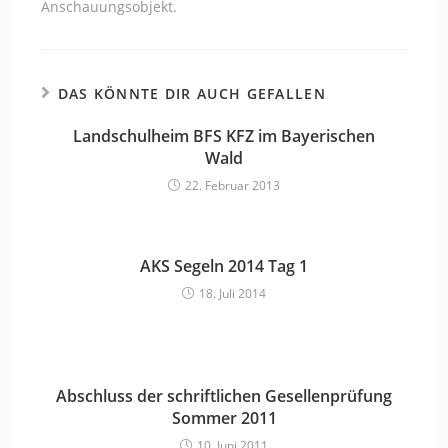
Anschauungsobjekt.
DAS KÖNNTE DIR AUCH GEFALLEN
Landschulheim BFS KFZ im Bayerischen
Wald
22. Februar 2013
AKS Segeln 2014 Tag 1
18. Juli 2014
Abschluss der schriftlichen Gesellenprüfung
Sommer 2011
10. Juni 2011