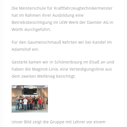
Die Meisterschule für Kraftfahrzeugtechnikermeister
hat im Rahmen ihrer Ausbildung eine
Betriebsbesichtigung im LKW Werk der Daimler AG in
Wörth durchgeführt.
Für den Gaumenschmauß kehrten wir bei Kandel im
Adamshof ein.
Gestärkt kamen wir in Schönenbourg im Elsaß an und
haben die Maginot-Linie, eine Verteidigungslinie aus
dem zweiten Weltkrieg besichtigt.
Unser Bild zeigt die Gruppe mit Lehrer vor einem