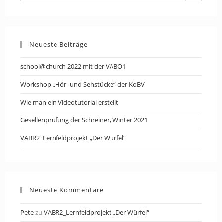
Neueste Beiträge
school@church 2022 mit der VABO1
Workshop „Hör- und Sehstücke“ der KoBV
Wie man ein Videotutorial erstellt
Gesellenprüfung der Schreiner, Winter 2021
VABR2_Lernfeldprojekt „Der Würfel“
Neueste Kommentare
Pete
zu
VABR2_Lernfeldprojekt „Der Würfel“