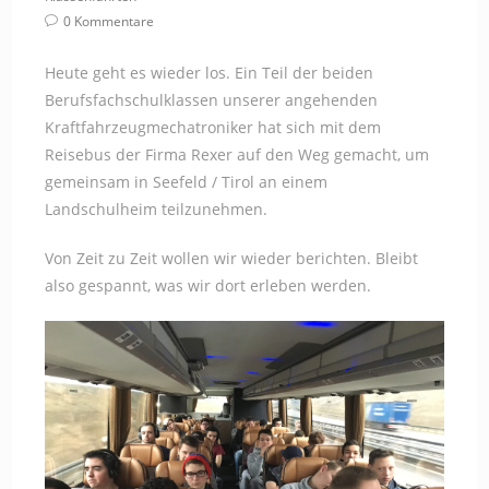
Beitrags-
0 Kommentare
Kommentare:
Heute geht es wieder los. Ein Teil der beiden
Berufsfachschulklassen unserer angehenden
Kraftfahrzeugmechatroniker hat sich mit dem
Reisebus der Firma Rexer auf den Weg gemacht, um
gemeinsam in Seefeld / Tirol an einem
Landschulheim teilzunehmen.
Von Zeit zu Zeit wollen wir wieder berichten. Bleibt
also gespannt, was wir dort erleben werden.