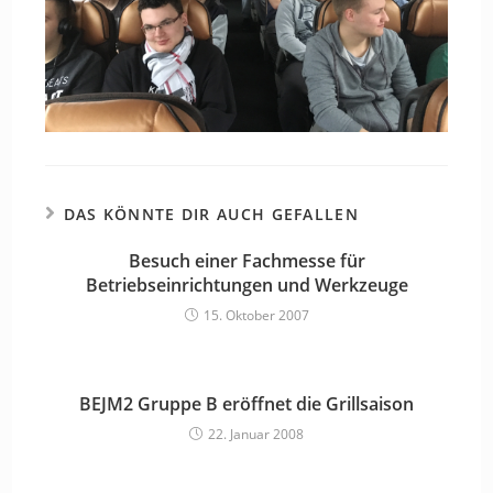
DAS KÖNNTE DIR AUCH GEFALLEN
Besuch einer Fachmesse für
Betriebseinrichtungen und Werkzeuge
15. Oktober 2007
BEJM2 Gruppe B eröffnet die Grillsaison
22. Januar 2008