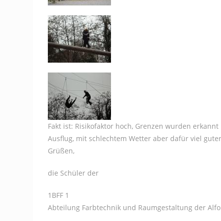
Fakt ist: Risikofaktor hoch, Grenzen wurden erkannt
Ausflug, mit schlechtem Wetter aber dafür viel gute
Grüßen,
die Schüler der
1BFF 1
Abteilung Farbtechnik und Raumgestaltung der Alfo