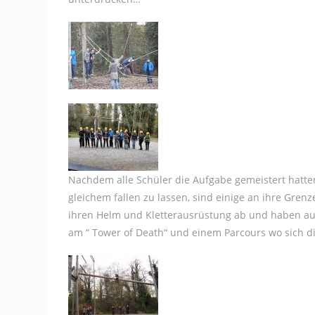
Nachdem alle Schüler die Aufgabe gemeistert hat
gleichem fallen zu lassen, sind einige an ihre Gre
ihren Helm und Kletterausrüstung ab und haben a
am “ Tower of Death“ und einem Parcours wo sich di