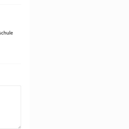
schule