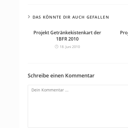
DAS KÖNNTE DIR AUCH GEFALLEN
Projekt Getränkekistenkart der
Pro
1BFR 2010
18. Juni 2010
Schreibe einen Kommentar
Kommentieren