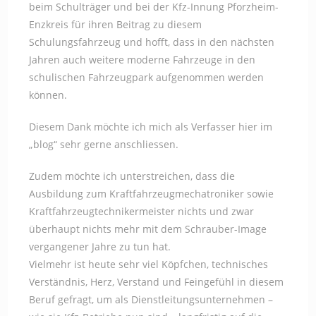
beim Schulträger und bei der Kfz-Innung Pforzheim-
Enzkreis für ihren Beitrag zu diesem
Schulungsfahrzeug und hofft, dass in den nächsten
Jahren auch weitere moderne Fahrzeuge in den
schulischen Fahrzeugpark aufgenommen werden
können.
Diesem Dank möchte ich mich als Verfasser hier im
„blog“ sehr gerne anschliessen.
Zudem möchte ich unterstreichen, dass die
Ausbildung zum Kraftfahrzeugmechatroniker sowie
Kraftfahrzeugtechnikermeister nichts und zwar
überhaupt nichts mehr mit dem Schrauber-Image
vergangener Jahre zu tun hat.
Vielmehr ist heute sehr viel Köpfchen, technisches
Verständnis, Herz, Verstand und Feingefühl in diesem
Beruf gefragt, um als Dienstleitungsunternehmen –