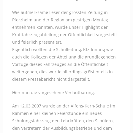
Autor:
veröffentlicht:
Kategorie:
Wie aufmerksame Leser der grössten Zeitung in
Pforzheim und der Region am gestrigen Montag
entnehmen konnten, wurde unser Highlight der
Kraftfahrzeugabteilung der Öffentlichkeit vorgestellt
und feierlich präsentiert.
Eigentlich wollten die Schulleitung, Kfz-Innung wie
auch die Kollegen der Abteilung die grundlegenden
Vorzüge dieses Fahrzeuges an die Öffentlichkeit
weitergeben, dies wurde allerdings größtenteils in
diesem Pressebericht nicht dargestellt.
Hier nun die vorgesehene Verlautbarung:
Am 12.03.2007 wurde an der Alfons-Kern-Schule im
Rahmen einer kleinen Feierstunde ein neues
Schulungsfahrzeug den Lehrkräften, den Schülern,
den Vertretern der Ausbildungsbetriebe und dem