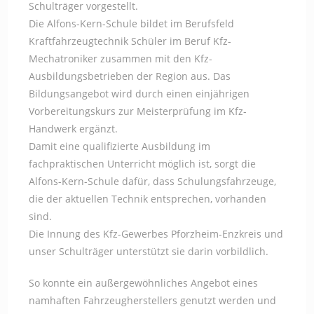
Schulträger vorgestellt.
Die Alfons-Kern-Schule bildet im Berufsfeld
Kraftfahrzeugtechnik Schüler im Beruf Kfz-
Mechatroniker zusammen mit den Kfz-
Ausbildungsbetrieben der Region aus. Das
Bildungsangebot wird durch einen einjährigen
Vorbereitungskurs zur Meisterprüfung im Kfz-
Handwerk ergänzt.
Damit eine qualifizierte Ausbildung im
fachpraktischen Unterricht möglich ist, sorgt die
Alfons-Kern-Schule dafür, dass Schulungsfahrzeuge,
die der aktuellen Technik entsprechen, vorhanden
sind.
Die Innung des Kfz-Gewerbes Pforzheim-Enzkreis und
unser Schulträger unterstützt sie darin vorbildlich.
So konnte ein außergewöhnliches Angebot eines
namhaften Fahrzeugherstellers genutzt werden und