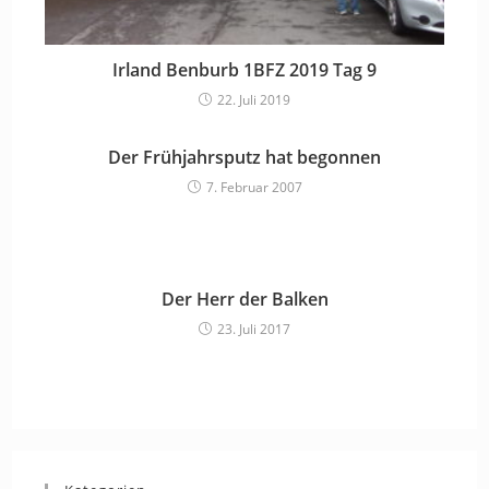
Irland Benburb 1BFZ 2019 Tag 9
22. Juli 2019
Der Frühjahrsputz hat begonnen
7. Februar 2007
Der Herr der Balken
23. Juli 2017