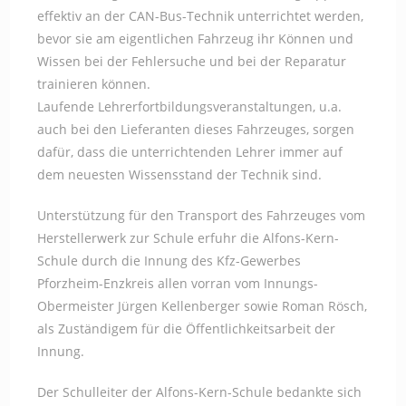
effektiv an der CAN-Bus-Technik unterrichtet werden,
bevor sie am eigentlichen Fahrzeug ihr Können und
Wissen bei der Fehlersuche und bei der Reparatur
trainieren können.
Laufende Lehrerfortbildungsveranstaltungen, u.a.
auch bei den Lieferanten dieses Fahrzeuges, sorgen
dafür, dass die unterrichtenden Lehrer immer auf
dem neuesten Wissensstand der Technik sind.
Unterstützung für den Transport des Fahrzeuges vom
Herstellerwerk zur Schule erfuhr die Alfons-Kern-
Schule durch die Innung des Kfz-Gewerbes
Pforzheim-Enzkreis allen vorran vom Innungs-
Obermeister Jürgen Kellenberger sowie Roman Rösch,
als Zuständigem für die Öffentlichkeitsarbeit der
Innung.
Der Schulleiter der Alfons-Kern-Schule bedankte sich