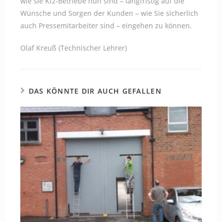
wie sie Kfz-Betriebe nun sind – langfristig auf die
Wünsche und Sorgen der Kunden – wie Sie sicherlich
auch Pressemitarbeiter sind – eingehen zu können.
Olaf Kreuß (Technischer Lehrer)
DAS KÖNNTE DIR AUCH GEFALLEN