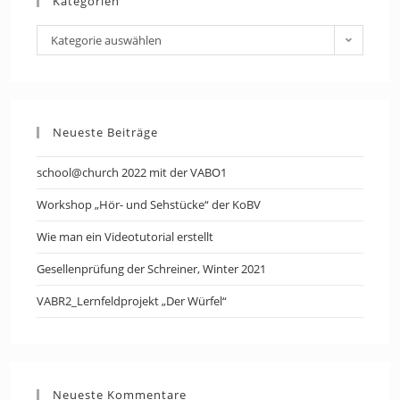
Kategorien
Kategorien
Kategorie auswählen
Neueste Beiträge
school@church 2022 mit der VABO1
Workshop „Hör- und Sehstücke“ der KoBV
Wie man ein Videotutorial erstellt
Gesellenprüfung der Schreiner, Winter 2021
VABR2_Lernfeldprojekt „Der Würfel“
Neueste Kommentare