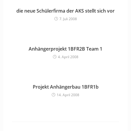
die neue Schülerfirma der AKS stellt sich vor
7. Juli 2008
Anhängerprojekt 1BFR2B Team 1
4. April 2008
Projekt Anhängerbau 1BFR1b
14. April 2008